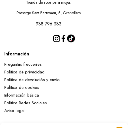
Tienda de ropa para mujer.
Passatge Sant Bartomeu, 5, Granollers
938 796 383
Información
Preguntas frecuentes
Política de privacidad
Política de devolución y envío
Política de cookies
Información básica
Política Redes Sociales
Aviso legal
Mi cuenta