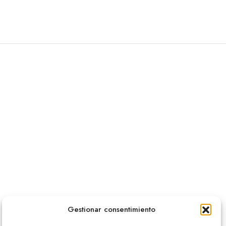
Gestionar consentimiento