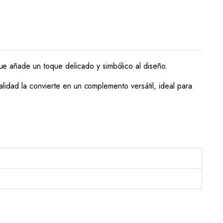
e añade un toque delicado y simbólico al diseño.
alidad la convierte en un complemento versátil, ideal para