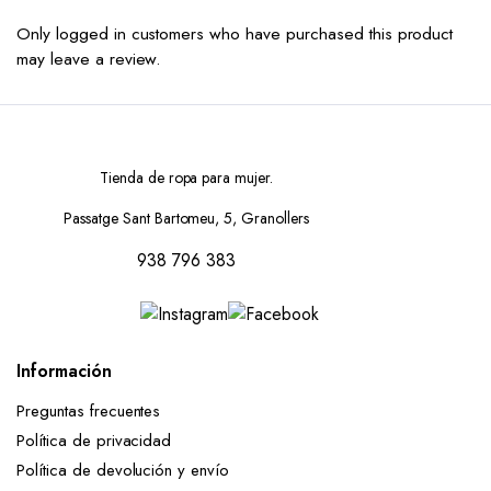
Only logged in customers who have purchased this product
may leave a review.
Tienda de ropa para mujer.
Passatge Sant Bartomeu, 5, Granollers
938 796 383
Información
Preguntas frecuentes
Política de privacidad
Política de devolución y envío