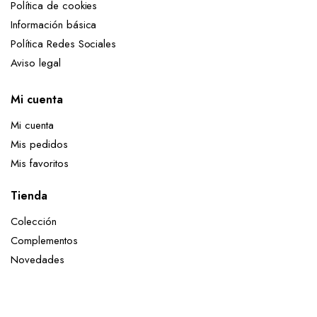
Política de cookies
Información básica
Política Redes Sociales
Aviso legal
Mi cuenta
Mi cuenta
Mis pedidos
Mis favoritos
Tienda
Colección
Complementos
Novedades