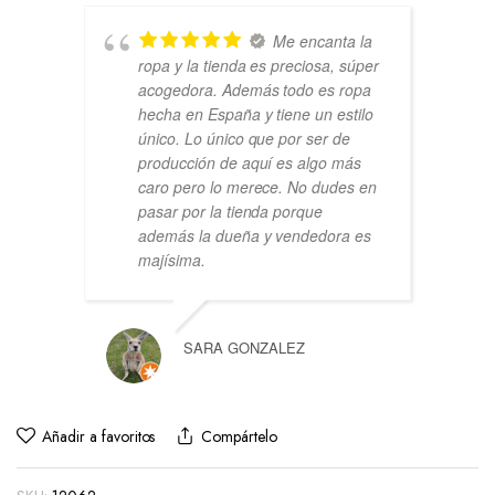
Me encanta la
ropa y la tienda es preciosa, súper
acogedora. Además todo es ropa
hecha en España y tiene un estilo
único. Lo único que por ser de
producción de aquí es algo más
caro pero lo merece. No dudes en
pasar por la tienda porque
además la dueña y vendedora es
majísima.
SARA GONZALEZ
Añadir a favoritos
Compártelo