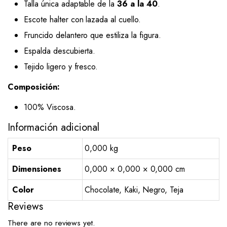
Talla única adaptable de la
36 a la 40
.
Escote halter con lazada al cuello.
Fruncido delantero que estiliza la figura.
Espalda descubierta.
Tejido ligero y fresco.
Composición:
100% Viscosa.
Información adicional
Peso
0,000 kg
Dimensiones
0,000 × 0,000 × 0,000 cm
Color
Chocolate, Kaki, Negro, Teja
Reviews
There are no reviews yet.