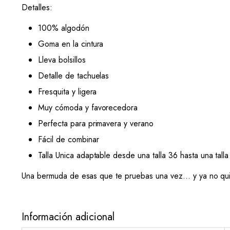
Detalles:
100% algodón
Goma en la cintura
Lleva bolsillos
Detalle de tachuelas
Fresquita y ligera
Muy cómoda y favorecedora
Perfecta para primavera y verano
Fácil de combinar
Talla Unica adaptable desde una talla 36 hasta una tall
Una bermuda de esas que te pruebas una vez… y ya no quie
Información adicional