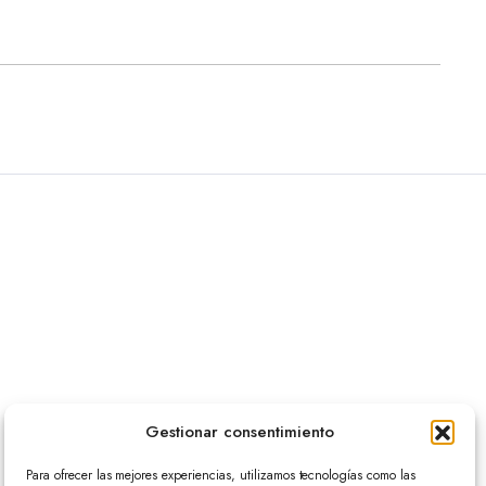
Gestionar consentimiento
Para ofrecer las mejores experiencias, utilizamos tecnologías como las