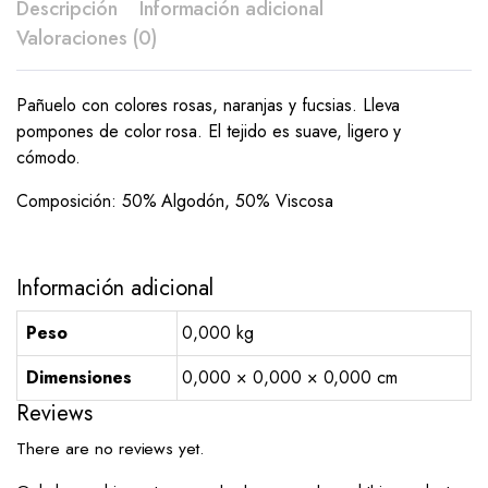
Descripción
Información adicional
Valoraciones (0)
Pañuelo con colores rosas, naranjas y fucsias. Lleva
pompones de color rosa. El tejido es suave, ligero y
cómodo.
Composición: 50% Algodón, 50% Viscosa
Información adicional
Peso
0,000 kg
Dimensiones
0,000 × 0,000 × 0,000 cm
Reviews
There are no reviews yet.