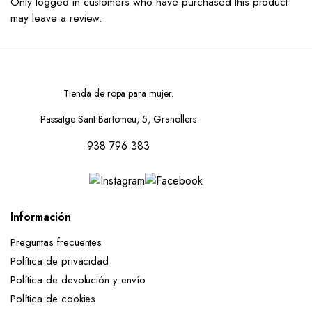
Only logged in customers who have purchased this product
may leave a review.
Tienda de ropa para mujer.
Passatge Sant Bartomeu, 5, Granollers
938 796 383
Información
Preguntas frecuentes
Política de privacidad
Política de devolución y envío
Política de cookies