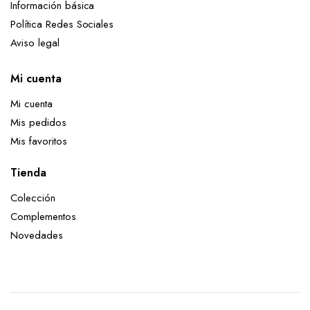
Información básica
Política Redes Sociales
Aviso legal
Mi cuenta
Mi cuenta
Mis pedidos
Mis favoritos
Tienda
Colección
Complementos
Novedades