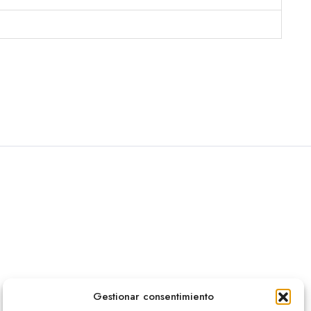
Gestionar consentimiento