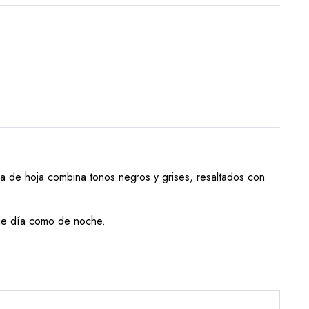
rma de hoja combina tonos negros y grises, resaltados con
 de día como de noche.