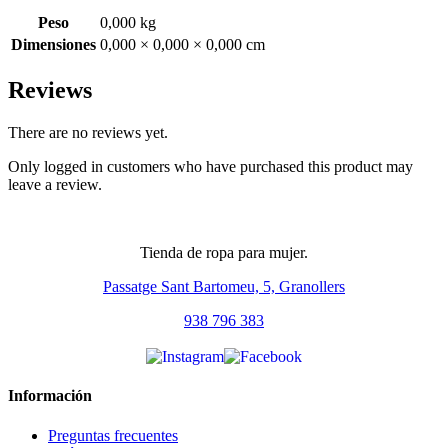
Peso
0,000 kg
Dimensiones
0,000 × 0,000 × 0,000 cm
Reviews
There are no reviews yet.
Only logged in customers who have purchased this product may
leave a review.
Tienda de ropa para mujer.
Passatge Sant Bartomeu, 5, Granollers
938 796 383
Información
Preguntas frecuentes