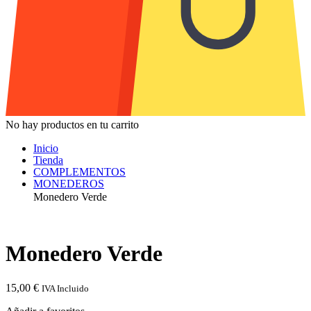
No hay productos en tu carrito
Inicio
Tienda
COMPLEMENTOS
MONEDEROS
Monedero Verde
Monedero Verde
15,00
€
IVA Incluido