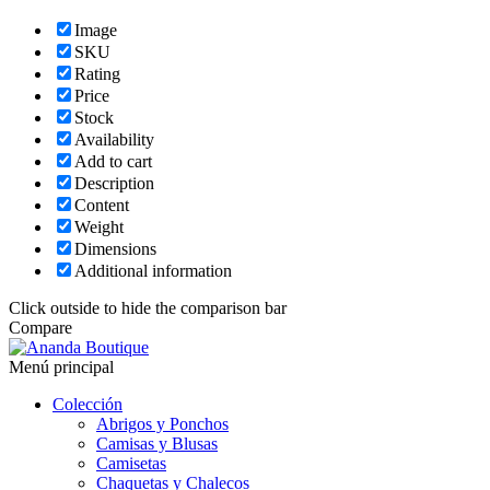
Image
SKU
Rating
Price
Stock
Availability
Add to cart
Description
Content
Weight
Dimensions
Additional information
Click outside to hide the comparison bar
Compare
Menú principal
Colección
Abrigos y Ponchos
Camisas y Blusas
Camisetas
Chaquetas y Chalecos