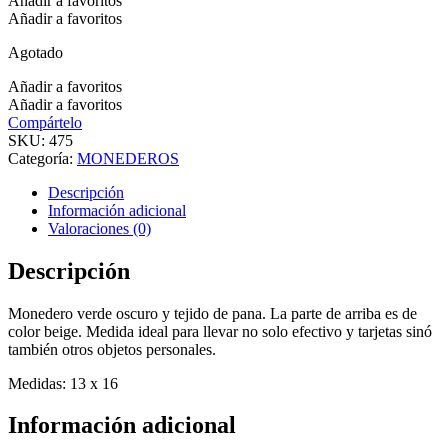
Añadir a favoritos
Añadir a favoritos
Agotado
Añadir a favoritos
Añadir a favoritos
Compártelo
SKU:
475
Categoría:
MONEDEROS
Descripción
Información adicional
Valoraciones (0)
Descripción
Monedero verde oscuro y tejido de pana. La parte de arriba es de
color beige. Medida ideal para llevar no solo efectivo y tarjetas sinó
también otros objetos personales.
Medidas: 13 x 16
Información adicional