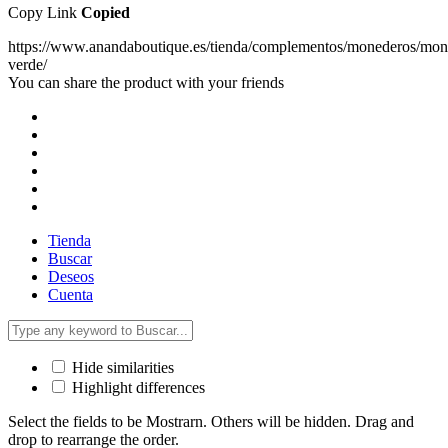
Copy Link
Copied
https://www.anandaboutique.es/tienda/complementos/monederos/mon
verde/
You can share the product with your friends
Tienda
Buscar
Deseos
Cuenta
Hide similarities
Highlight differences
Select the fields to be Mostrarn. Others will be hidden. Drag and
drop to rearrange the order.