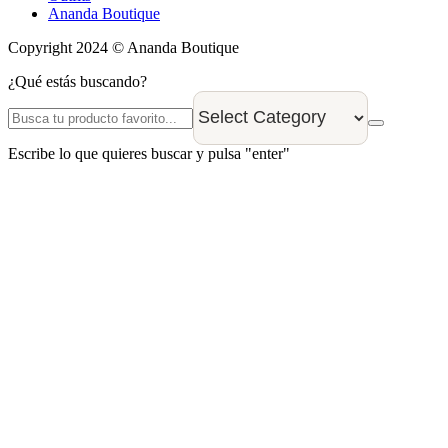
Ananda Boutique
Copyright 2024 © Ananda Boutique
¿Qué estás buscando?
Escribe lo que quieres buscar y pulsa "enter"