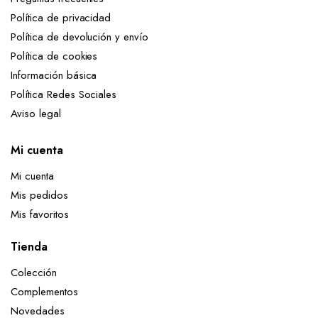
Política de privacidad
Política de devolución y envío
Política de cookies
Información básica
Política Redes Sociales
Aviso legal
Mi cuenta
Mi cuenta
Mis pedidos
Mis favoritos
Tienda
Colección
Complementos
Novedades