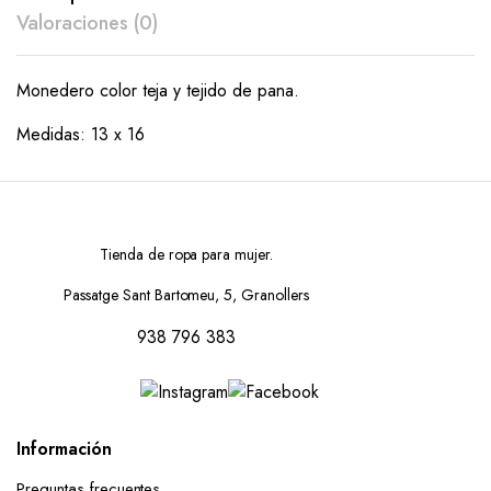
Valoraciones (0)
Monedero color teja y tejido de pana.
Medidas: 13 x 16
Tienda de ropa para mujer.
Passatge Sant Bartomeu, 5, Granollers
938 796 383
Información
Preguntas frecuentes