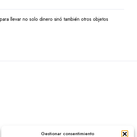
ara llevar no solo dinero sinó también otros objetos
Gestionar consentimiento