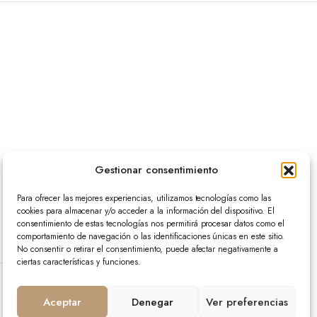
Gestionar consentimiento
Para ofrecer las mejores experiencias, utilizamos tecnologías como las
cookies para almacenar y/o acceder a la información del dispositivo. El
consentimiento de estas tecnologías nos permitirá procesar datos como el
comportamiento de navegación o las identificaciones únicas en este sitio.
No consentir o retirar el consentimiento, puede afectar negativamente a
ciertas características y funciones.
Aceptar
Denegar
Ver preferencias