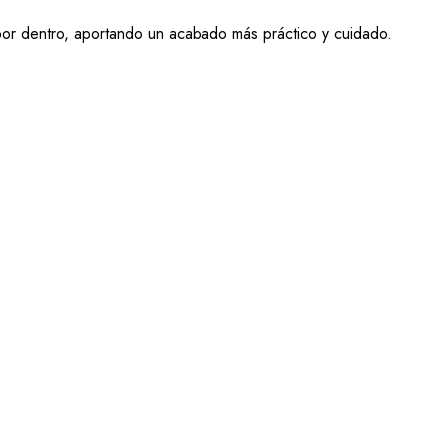
por dentro, aportando un acabado más práctico y cuidado.