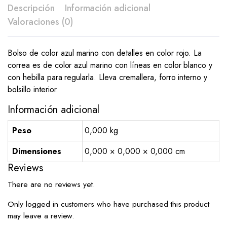
Descripción
Información adicional
Valoraciones (0)
Bolso de color azul marino con detalles en color rojo. La
correa es de color azul marino con líneas en color blanco y
con hebilla para regularla. Lleva cremallera, forro interno y
bolsillo interior.
Información adicional
Peso
0,000 kg
Dimensiones
0,000 × 0,000 × 0,000 cm
Reviews
There are no reviews yet.
Only logged in customers who have purchased this product
may leave a review.