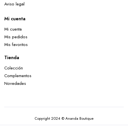
Aviso legal
Mi cuenta
Mi cuenta
Mis pedidos
Mis favoritos
Tienda
Colección
Complementos
Novedades
Copyright 2024 © Ananda Boutique