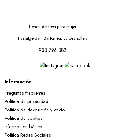
Tienda de ropa para mujer.
Passatge Sant Bartomeu, 5, Granollers
938 796 383
Información
Preguntas frecuentes
Política de privacidad
Política de devolución y envío
Política de cookies
Información básica
Política Redes Sociales