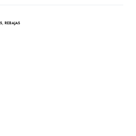
,
S
REBAJAS