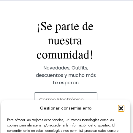
¡Se parte de
nuestra
comunidad!
Novedades, Outfits,
descuentos y mucho más
te esperan
Correo Electrónico
Gestionar consentimiento
Suscríbete aquí
Para ofrecer las mejores experiencias, utilizamos tecnologías como las
cookies para almacenar y/o acceder a la información del dispositivo. El
consentimiento de estas tecnologías nos permitirá procesar datos como el