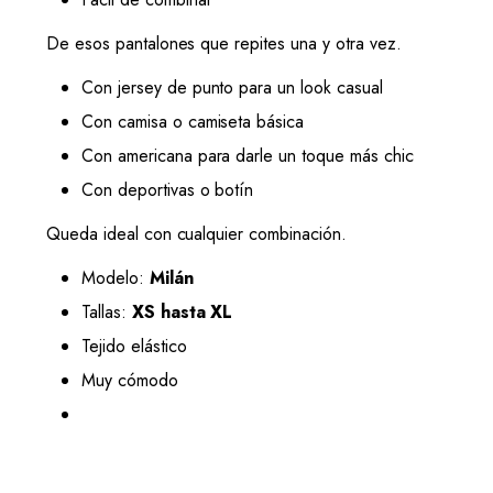
De esos pantalones que repites una y otra vez.
Con jersey de punto para un look casual
Con camisa o camiseta básica
Con americana para darle un toque más chic
Con deportivas o botín
Queda ideal con cualquier combinación.
Modelo:
Milán
Tallas:
XS hasta XL
Tejido elástico
Muy cómodo