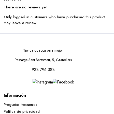
There are no reviews yet.
Only logged in customers who have purchased this product
may leave a review.
Tienda de ropa para mujer.
Passatge Sant Bartomeu, 5, Granollers
938 796 383
Información
Preguntas frecuentes
Política de privacidad