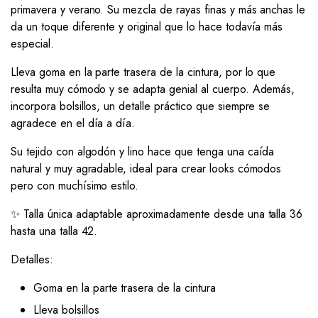
primavera y verano. Su mezcla de rayas finas y más anchas le
da un toque diferente y original que lo hace todavía más
especial.
Lleva goma en la parte trasera de la cintura, por lo que
resulta muy cómodo y se adapta genial al cuerpo. Además,
incorpora bolsillos, un detalle práctico que siempre se
agradece en el día a día.
Su tejido con algodón y lino hace que tenga una caída
natural y muy agradable, ideal para crear looks cómodos
pero con muchísimo estilo.
✨ Talla única adaptable aproximadamente desde una talla 36
hasta una talla 42.
Detalles:
Goma en la parte trasera de la cintura
Lleva bolsillos