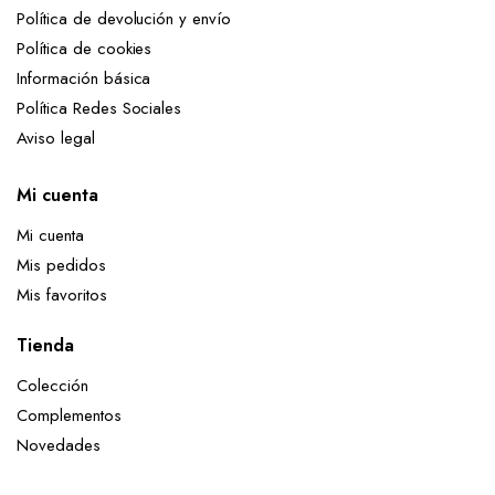
Política de devolución y envío
Política de cookies
Información básica
Política Redes Sociales
Aviso legal
Mi cuenta
Mi cuenta
Mis pedidos
Mis favoritos
Tienda
Colección
Complementos
Novedades