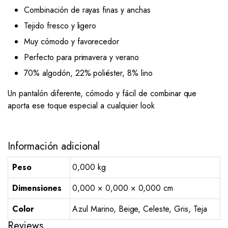
Combinación de rayas finas y anchas
Tejido fresco y ligero
Muy cómodo y favorecedor
Perfecto para primavera y verano
70% algodón, 22% poliéster, 8% lino
Un pantalón diferente, cómodo y fácil de combinar que
aporta ese toque especial a cualquier look
Información adicional
Peso
0,000 kg
Dimensiones
0,000 × 0,000 × 0,000 cm
Color
Azul Marino, Beige, Celeste, Gris, Teja
Reviews