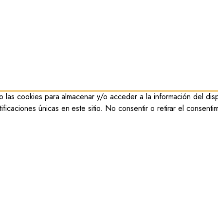
 las cookies para almacenar y/o acceder a la información del dispo
caciones únicas en este sitio. No consentir o retirar el consentim