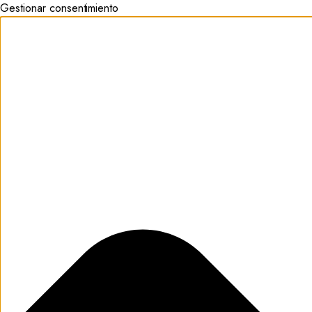
Gestionar consentimiento