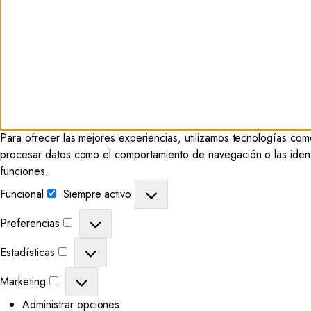
Para ofrecer las mejores experiencias, utilizamos tecnologías como
procesar datos como el comportamiento de navegación o las identifi
funciones.
Funcional
Siempre activo
Preferencias
Estadísticas
Marketing
Administrar opciones