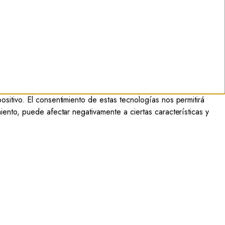
sitivo. El consentimiento de estas tecnologías nos permitirá
iento, puede afectar negativamente a ciertas características y