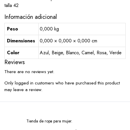
talla 42
Información adicional
Peso
0,000 kg
Dimensiones
0,000 × 0,000 × 0,000 cm
Color
Azul, Beige, Blanco, Camel, Rosa, Verde
Reviews
There are no reviews yet.
Only logged in customers who have purchased this product
may leave a review.
Tienda de ropa para mujer.