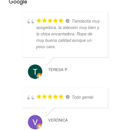
Google
Tiendecita muy
acogedora, la atención muy bien y
la chica encantadora. Ropa de
muy buena calidad aunque un
poco cara.
TERESA P.
Todo genial
VERÓNICA