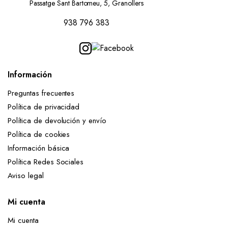
Passatge Sant Bartomeu, 5, Granollers
938 796 383
Información
Preguntas frecuentes
Política de privacidad
Política de devolución y envío
Política de cookies
Información básica
Política Redes Sociales
Aviso legal
Mi cuenta
Mi cuenta