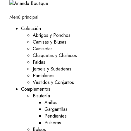
Menú principal
Colección
Abrigos y Ponchos
Camisas y Blusas
Camisetas
Chaquetas y Chalecos
Faldas
Jerseis y Sudaderas
Pantalones
Vestidos y Conjuntos
Complementos
Bisutería
Anillos
Gargantillas
Pendientes
Pulseras
Bolsos