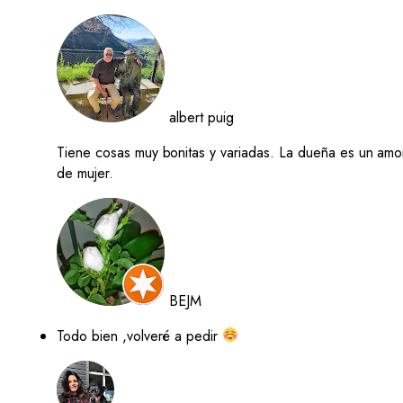
albert puig
Tiene cosas muy bonitas y variadas. La dueña es un amo
de mujer.
BEJM
Todo bien ,volveré a pedir