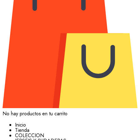
No hay productos en tu carrito
Inicio
Tienda
COLECCION