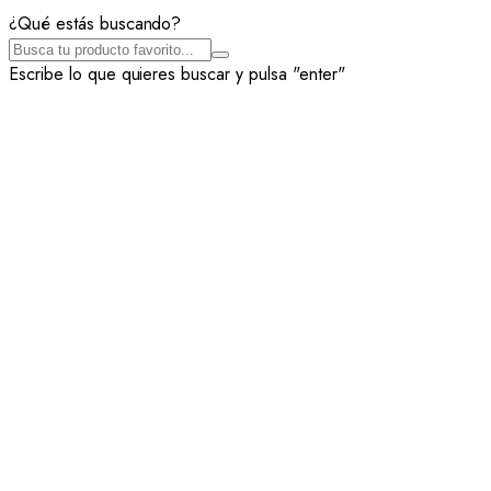
¿Qué estás buscando?
Escribe lo que quieres buscar y pulsa "enter"