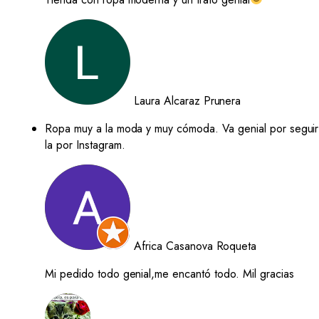
Laura Alcaraz Prunera
Ropa muy a la moda y muy cómoda. Va genial por seguir
la por Instagram.
Africa Casanova Roqueta
Mi pedido todo genial,me encantó todo. Mil gracias