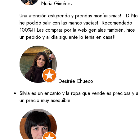
Nuria Giménez
Una atención estupenda y prendas moníiiiiisimas!! :D No
he podido salir con las manos vacías!! Recomendado
100%!! Las compras por la web geniales también, hice
un pedido y al día siguiente lo tenia en casa!!
Desirée Chueco
Silvia es un encanto y la ropa que vende es preciosa y a
un precio muy asequible.