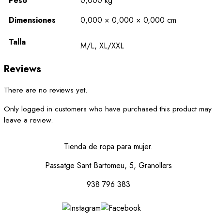
Peso
0,000 kg
Dimensiones
0,000 × 0,000 × 0,000 cm
Talla
M/L, XL/XXL
Reviews
There are no reviews yet.
Only logged in customers who have purchased this product may
leave a review.
Tienda de ropa para mujer.
Passatge Sant Bartomeu, 5, Granollers
938 796 383