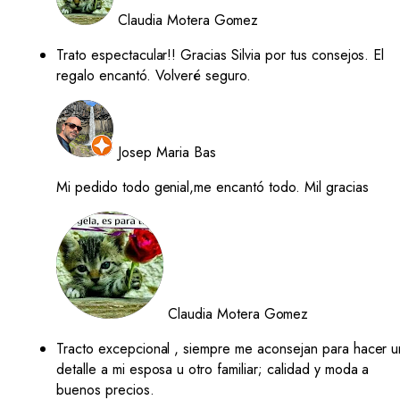
Claudia Motera Gomez
Trato espectacular!! Gracias Silvia por tus consejos. El
regalo encantó. Volveré seguro.
Josep Maria Bas
Mi pedido todo genial,me encantó todo. Mil gracias
Claudia Motera Gomez
Tracto excepcional , siempre me aconsejan para hacer u
detalle a mi esposa u otro familiar; calidad y moda a
buenos precios.