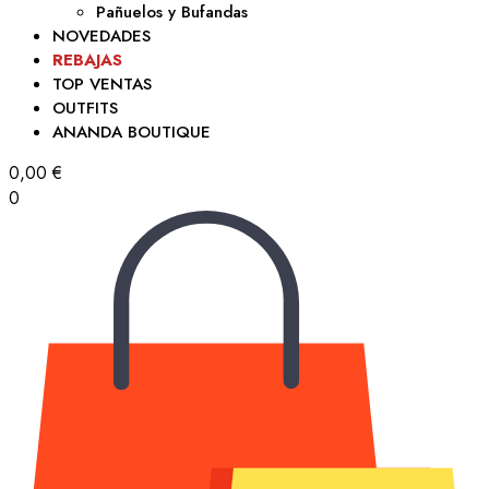
Pañuelos y Bufandas
NOVEDADES
REBAJAS
TOP VENTAS
OUTFITS
ANANDA BOUTIQUE
0,00
€
0