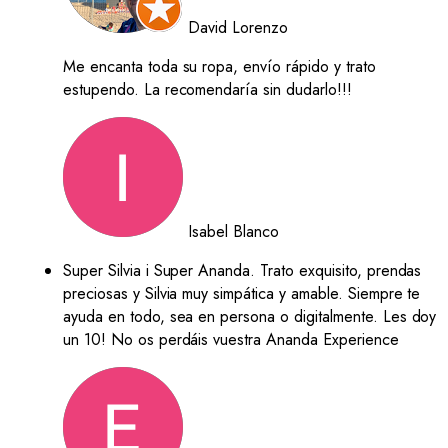
David Lorenzo
Me encanta toda su ropa, envío rápido y trato
estupendo. La recomendaría sin dudarlo!!!
Isabel Blanco
Super Silvia i Super Ananda. Trato exquisito, prendas
preciosas y Silvia muy simpática y amable. Siempre te
ayuda en todo, sea en persona o digitalmente. Les doy
un 10! No os perdáis vuestra Ananda Experience