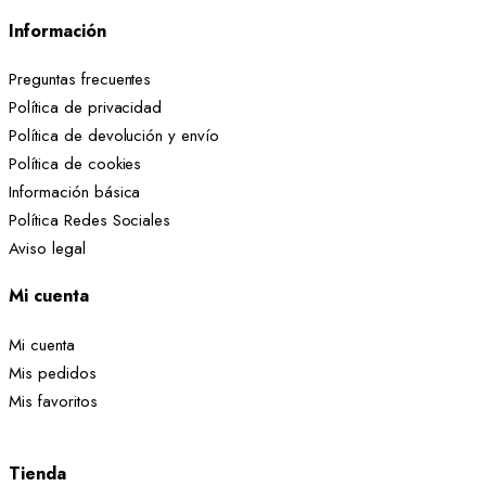
Información
Preguntas frecuentes
Política de privacidad
Política de devolución y envío
Política de cookies
Información básica
Política Redes Sociales
Aviso legal
Mi cuenta
Mi cuenta
Mis pedidos
Mis favoritos
Tienda