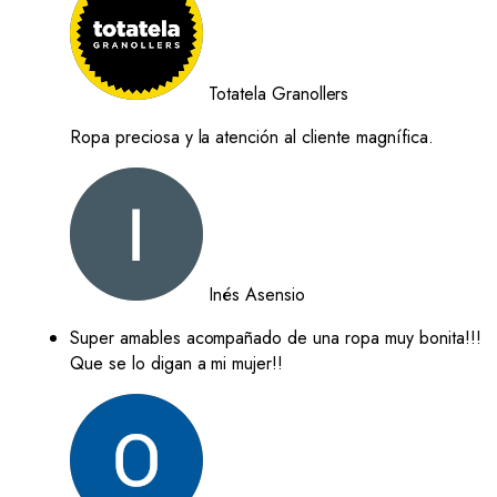
Totatela Granollers
Ropa preciosa y la atención al cliente magnífica.
Inés Asensio
Super amables acompañado de una ropa muy bonita!!!
Que se lo digan a mi mujer!!