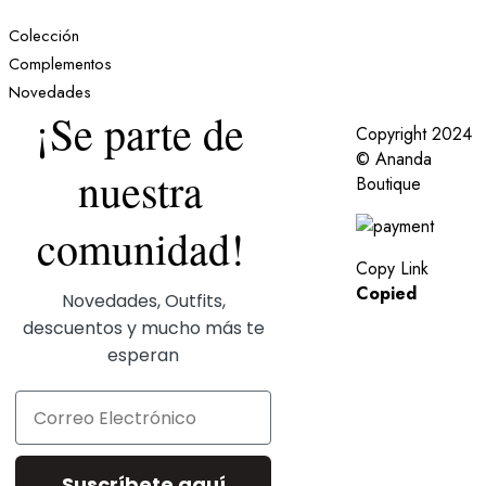
Colección
Complementos
Novedades
¡Se parte de
Copyright 2024
© Ananda
nuestra
Boutique
comunidad!
Copy Link
Copied
Novedades, Outfits,
descuentos y mucho más te
esperan
Correo Electrónico
Suscríbete aquí