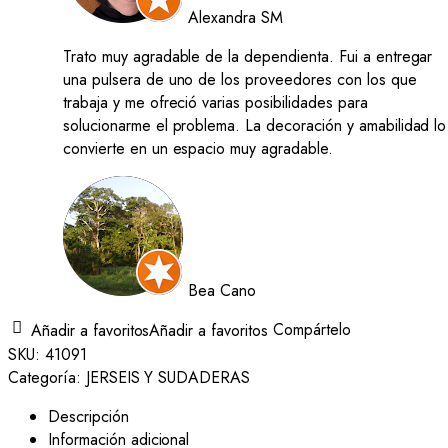
Alexandra SM
Trato muy agradable de la dependienta. Fui a entregar
una pulsera de uno de los proveedores con los que
trabaja y me ofreció varias posibilidades para
solucionarme el problema. La decoración y amabilidad lo
convierte en un espacio muy agradable.
Bea Cano
Compártelo
Añadir a favoritos
Añadir a favoritos
SKU:
41091
Categoría:
JERSEIS Y SUDADERAS
Descripción
Información adicional