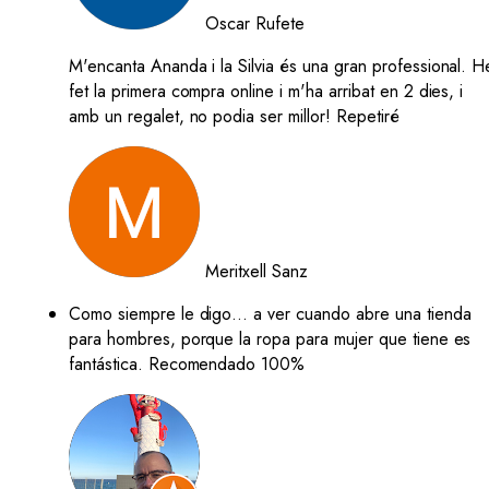
Oscar Rufete
M'encanta Ananda i la Silvia és una gran professional. H
fet la primera compra online i m'ha arribat en 2 dies, i
amb un regalet, no podia ser millor! Repetiré
Meritxell Sanz
Como siempre le digo… a ver cuando abre una tienda
para hombres, porque la ropa para mujer que tiene es
fantástica. Recomendado 100%