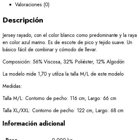
Valoraciones (0)
Descripción
Jersey rayado, con el color blanco como predominante y la raya
en color azul marino. Es de escote de pico y tejido suave. Un
básico fácil de combinar y cómodo de llevar.
Composición: 56% Viscosa, 32% Poliéster, 12% Algodón
La modelo mide 1,70 y utiliza la talla M/L de este modelo
Medidas:
Talla M/L: Contorno de pecho: 116 cm, Largo: 66 cm
Talla XL/XXL: Contorno de pecho: 122 cm, Largo: 68 cm
Información adicional