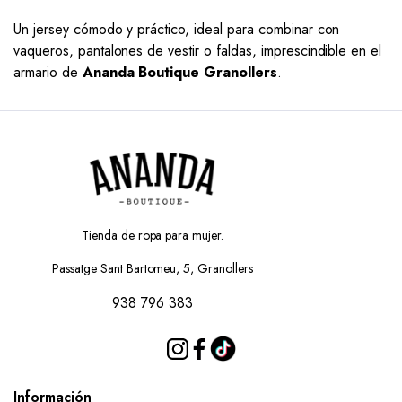
Un jersey cómodo y práctico, ideal para combinar con
vaqueros, pantalones de vestir o faldas, imprescindible en el
armario de
Ananda Boutique Granollers
.
Tienda de ropa para mujer.
Passatge Sant Bartomeu, 5, Granollers
938 796 383
Información