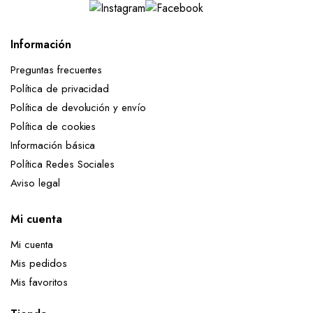
Información
Preguntas frecuentes
Política de privacidad
Política de devolución y envío
Política de cookies
Información básica
Política Redes Sociales
Aviso legal
Mi cuenta
Mi cuenta
Mis pedidos
Mis favoritos