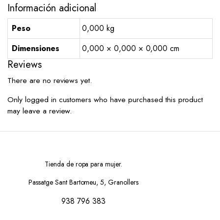
Información adicional
Peso
0,000 kg
Dimensiones
0,000 × 0,000 × 0,000 cm
Reviews
There are no reviews yet.
Only logged in customers who have purchased this product
may leave a review.
Tienda de ropa para mujer.
Passatge Sant Bartomeu, 5, Granollers
938 796 383