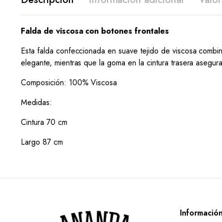
Falda de viscosa con botones frontales
Esta falda confeccionada en suave tejido de viscosa combin
elegante, mientras que la goma en la cintura trasera asegur
Composición: 100% Viscosa
Medidas:
Cintura 70 cm
Largo 87 cm
Informació