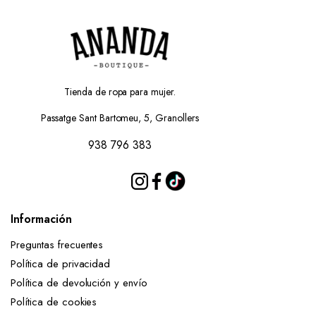
Tienda de ropa para mujer.
Passatge Sant Bartomeu, 5, Granollers
938 796 383
Información
Preguntas frecuentes
Política de privacidad
Política de devolución y envío
Política de cookies