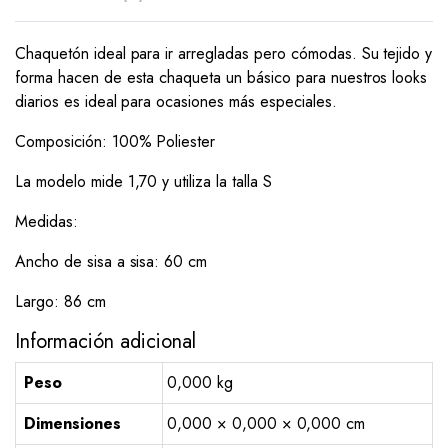
Chaquetón ideal para ir arregladas pero cómodas. Su tejido y
forma hacen de esta chaqueta un básico para nuestros looks
diarios es ideal para ocasiones más especiales.
Composición: 100% Poliester
La modelo mide 1,70 y utiliza la talla S
Medidas:
Ancho de sisa a sisa: 60 cm
Largo: 86 cm
Información adicional
Peso
0,000 kg
Dimensiones
0,000 × 0,000 × 0,000 cm