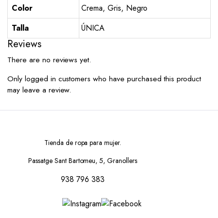
Color
Crema, Gris, Negro
Talla
ÚNICA
Reviews
There are no reviews yet.
Only logged in customers who have purchased this product
may leave a review.
Tienda de ropa para mujer.
Passatge Sant Bartomeu, 5, Granollers
938 796 383