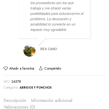
los proveedores con los que
trabaja y me ofreció varias
posibilidades para solucionarme el
problema. La decoración y
amabilidad lo convierte en un
espacio muy agradable.
BEA CANO
Añadir a favoritos
Compártelo
SKU:
24578
Categoría:
ABRIGOS Y PONCHOS
Descripción
Información adicional
Valoraciones (0)