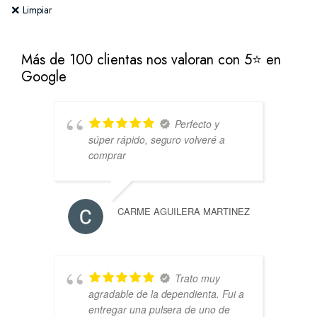
Limpiar
Más de 100 clientas nos valoran con 5⭐ en
Google
Perfecto y
súper rápido, seguro volveré a
comprar
CARME AGUILERA MARTINEZ
Trato muy
agradable de la dependienta. Fui a
entregar una pulsera de uno de