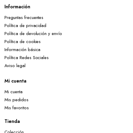
Información
Preguntas frecuentes
Política de privacidad
Política de devolución y envío
Política de cookies
Información básica
Política Redes Sociales
Aviso legal
Mi cuenta
Mi cuenta
Mis pedidos
Mis favoritos
Tienda
Colección