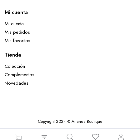
Mi cuenta
Mi cuenta
Mis pedidos
Mis favoritos
Tienda
Colección
Complementos
Novedades
Copyright 2024 © Ananda Boutique