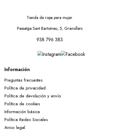
hasta
23,90 €
Tienda de ropa para mujer.
Passatge Sant Bartomeu, 5, Granollers
938 796 383
Información
Preguntas frecuentes
Política de privacidad
Política de devolución y envío
Política de cookies
Información básica
Política Redes Sociales
Aviso legal