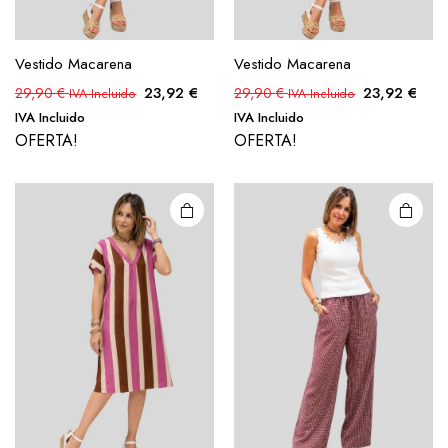
Vestido Macarena
Vestido Macarena
23,92
€
23,92
€
29,90
€
29,90
€
IVA Incluido
IVA Incluido
IVA Incluido
IVA Incluido
OFERTA!
OFERTA!