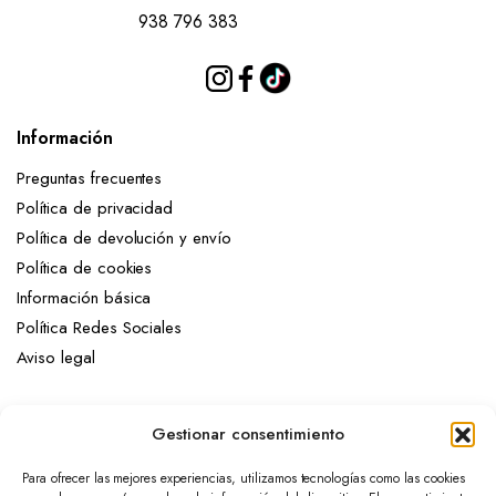
938 796 383
Información
Preguntas frecuentes
Política de privacidad
Política de devolución y envío
Política de cookies
Información básica
Política Redes Sociales
Aviso legal
Mi cuenta
Gestionar consentimiento
Mi cuenta
Para ofrecer las mejores experiencias, utilizamos tecnologías como las cookies
Mis pedidos