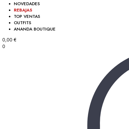
NOVEDADES
REBAJAS
TOP VENTAS
OUTFITS
ANANDA BOUTIQUE
0,00
€
0