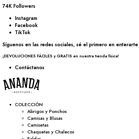
74K Followers
Instagram
Facebook
TikTok
Síguenos en las redes sociales, sé el primero en enterart
¡DEVOLUCIONES FÁCILES y GRATIS en nuestra tienda física!
Contáctanos
COLECCIÓN
Abrigos y Ponchos
Camisas y Blusas
Camisetas
Chaquetas y Chalecos
Faldas