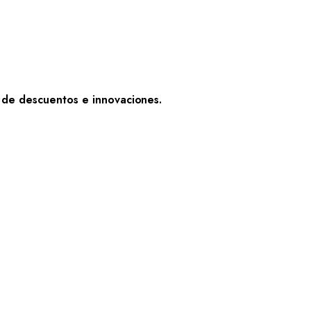
e de descuentos e innovaciones.