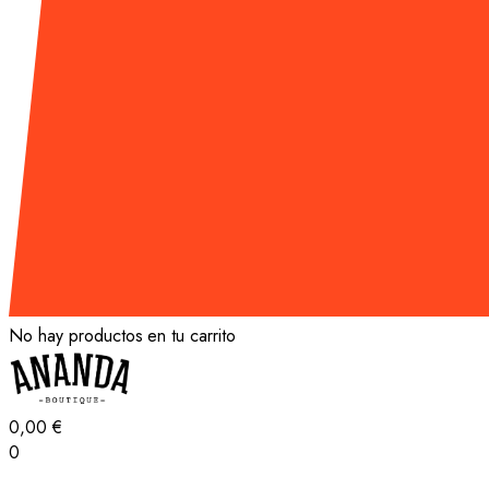
No hay productos en tu carrito
0,00
€
0